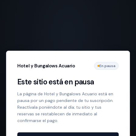
Hotel y Bungalows Acuario
En pausa
Este sitio está en pausa
La página de Hotel y Bungalows Acuario está en
pausa por un pago pendiente de tu suscripción.
Reactívala poniéndote al día; tu sitio y tus
reservas se restablecen de inmediato al
confirmarse el pago.