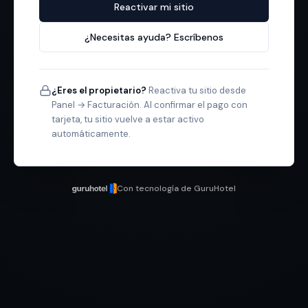
Reactivar mi sitio
¿Necesitas ayuda? Escríbenos
¿Eres el propietario?
Reactiva tu sitio desde
Panel → Facturación. Al confirmar el pago con
tarjeta, tu sitio vuelve a estar activo
automáticamente.
Con tecnología de GuruHotel